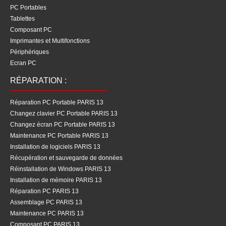
PC Portables
Tablettes
Composant PC
Imprimantes et Multifonctions
Périphériques
Ecran PC
RÉPARATION :
Réparation PC Portable PARIS 13
Changez clavier PC Portable PARIS 13
Changez écran PC Portable PARIS 13
Maintenance PC Portable PARIS 13
Installation de logiciels PARIS 13
Récupération et sauvegarde de données
Réinstallation de Windows PARIS 13
Installation de mémoire PARIS 13
Réparation PC PARIS 13
Assemblage PC PARIS 13
Maintenance PC PARIS 13
Composant PC PARIS 13